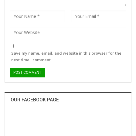
Save my name, email, and website in this browser for the
next time I comment.
OUR FACEBOOK PAGE