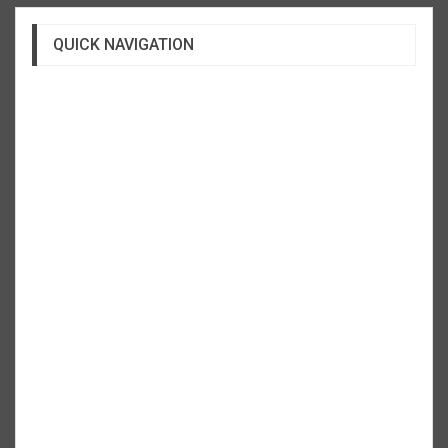
QUICK NAVIGATION