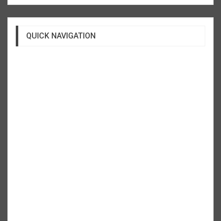
QUICK NAVIGATION