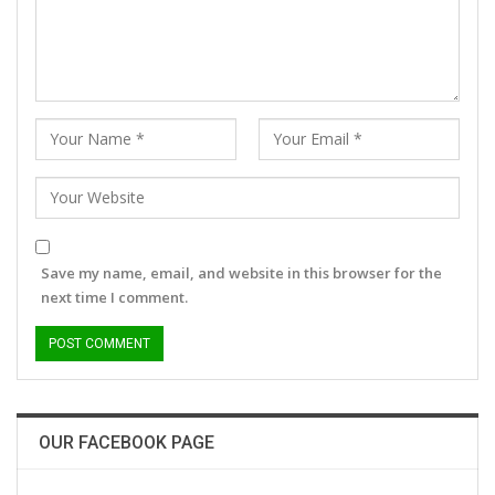
Save my name, email, and website in this browser for the
next time I comment.
OUR FACEBOOK PAGE