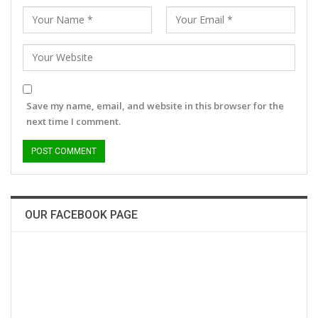
Save my name, email, and website in this browser for the
next time I comment.
OUR FACEBOOK PAGE