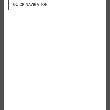
QUICK NAVIGATION