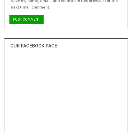
Save my name, email, and website in this browser for the
next time I comment.
OUR FACEBOOK PAGE