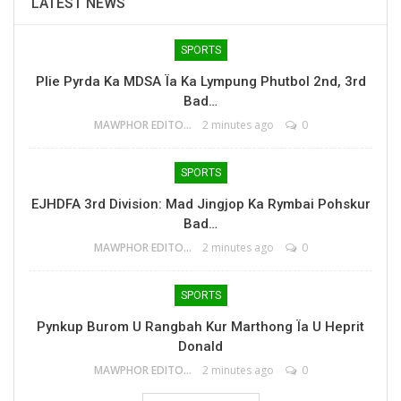
LATEST NEWS
SPORTS
Plie Pyrda Ka MDSA Ïa Ka Lympung Phutbol 2nd, 3rd
Bad…
MAWPHOR EDITOR
2 minutes ago
0
SPORTS
EJHDFA 3rd Division: Mad Jingjop Ka Rymbai Pohskur
Bad…
MAWPHOR EDITOR
2 minutes ago
0
SPORTS
Pynkup Burom U Rangbah Kur Marthong Ïa U Heprit
Donald
MAWPHOR EDITOR
2 minutes ago
0