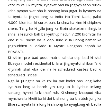
katkum ka juk mynta, ryngkat bad ka jingpynïasoh surok
kaba pynpoi wat sha ki shnong kiba jngai, la kyntiew na
ka bynta ka jingroi jong ka India. Ha Tamil Nadu, palat
4,000 kilomitar ki surok bah, la shna ha kine ki shiphew
snem. Tang ha ki jylla jong ka thain shateilammihngi, la
shna ïa ki surok bah ba kynthup haduh 7,200 kilomitar ha
kine ki 10 snem ba la dep. Kine ki la urlong namar ka
jingbuddien hi dalade u Myntri Rangbah hapoh ka
PRAGATI.
Ki skhim pre bad post matric scholarship bad ki skul
Eklavya model residential ki la ai jingmyntoi shibun ïa ki
khynnah skul kiba dei na ki scheduled castes bad ki
scheduled Tribes.
Nga la ju ngeit ba ka roi ka par kadei ban long kaba
kynthup lang ïa baroh ym tang ïa ki kynhun imlang
sahlang, hynrei ïa ki thaiñ ruh. Ki shnong khappud kiba
mynshwa la kheiñ ba ki dei ki shnong ba khatduh jong ka
Bharat, mynta ki la long ki shnong ba nyngkong eh bad la