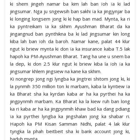
ki shem jingeh namar ba kim lah ban ïoh ïa ki lad
jingsumar. Nga ju sngewsih ban sakhi ïa ka jingjynjar ba
ki longing longsem jong ki ki hap ban mad. Mynta, ka ri
ka pyntreikam ïa ka skhim Ayushman Bharat da ka
jingangnud ban pynthikna ba ki lad jingsumar kin long
kiba lah ban ïoh da baroh. Namar kane, palat 44 klur
ngut ki briew mynta ki don ïa ka insurance kaba T.5 lak
hapoh ka PM-Ayushman Bharat. Tang ha une u snem ba
la dep, ki don 2.5 klur ngut ki briew kiba la ïoh ïa ka
jingsumar khlem jingsiew na kane ka skhim.
Ki nongrep jong ngi lyngba ka jingtrei shitom jong ki, ki
la pynmih 350 million ton ki marbam, kaba la kyntiew ïa
ka Bharat sha ka kyrdan kaba ar ha ka pyrthei ha ka
jingpynmih marbam. Ka Bharat ka la kiew ruh ban long
ka ri kaba ar ha ka jingpynmih khaw bad ka dang pdiang
ïa ka pyrthei lyngba ka jingshalan jong ka shabar ri.
Hapoh ka PM Kisan Samman Nidhi, palat 4 lak klur
tyngka la phah beitbeit sha ki bank account jong ki,
haduh mynta.