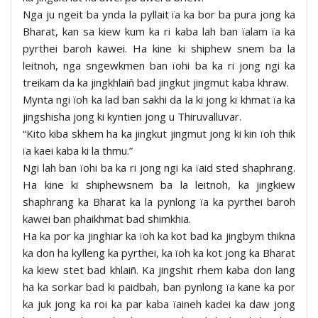
Nga ju ngeit ba ynda la pyllait ïa ka bor ba pura jong ka
Bharat, kan sa kiew kum ka ri kaba lah ban ïalam ïa ka
pyrthei baroh kawei. Ha kine ki shiphew snem ba la
leitnoh, nga sngewkmen ban ïohi ba ka ri jong ngi ka
treikam da ka jingkhlaiñ bad jingkut jingmut kaba khraw.
Mynta ngi ïoh ka lad ban sakhi da la ki jong ki khmat ïa ka
jingshisha jong ki kyntien jong u Thiruvalluvar.
“Kito kiba skhem ha ka jingkut jingmut jong ki kin ïoh thik
ïa kaei kaba ki la thmu.”
Ngi lah ban ïohi ba ka ri jong ngi ka ïaid sted shaphrang.
Ha kine ki shiphewsnem ba la leitnoh, ka jingkiew
shaphrang ka Bharat ka la pynlong ïa ka pyrthei baroh
kawei ban phaikhmat bad shimkhia.
Ha ka por ka jinghiar ka ïoh ka kot bad ka jingbym thikna
ka don ha kylleng ka pyrthei, ka ïoh ka kot jong ka Bharat
ka kiew stet bad khlaiñ. Ka jingshit rhem kaba don lang
ha ka sorkar bad ki paidbah, ban pynlong ïa kane ka por
ka juk jong ka roi ka par kaba ïaineh kadei ka daw jong