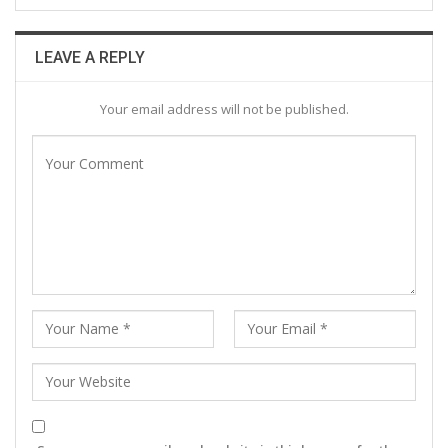
LEAVE A REPLY
Your email address will not be published.