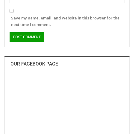
Save my name, email, and website in this browser for the
next time I comment.
OUR FACEBOOK PAGE