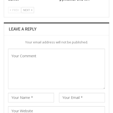
PREV
NEXT
LEAVE A REPLY
Your email address will not be published.