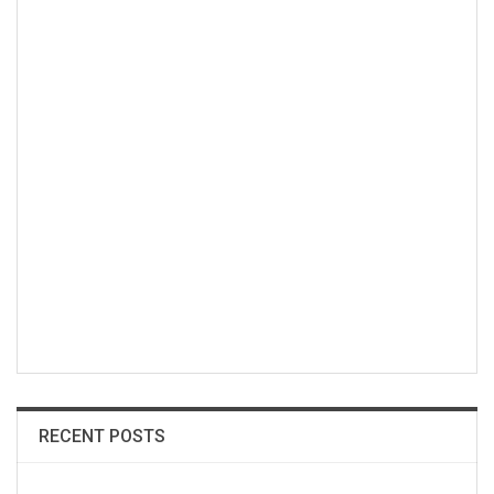
RECENT POSTS