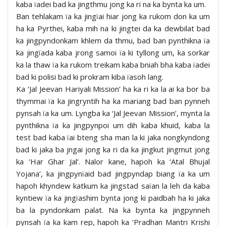
kaba ïadei bad ka jingthmu jong ka ri na ka bynta ka um.
Ban tehlakam ïa ka jingïai hiar jong ka rukom don ka um
ha ka Pyrthei, kaba mih na ki jingtei da ka dewbilat bad
ka jingpyndonkam khlem da thmu, bad ban pynthikna ïa
ka jingïada kaba jrong samoi ïa ki tyllong um, ka sorkar
ka la thaw ïa ka rukom treikam kaba bniah bha kaba ïadei
bad ki polisi bad ki prokram kiba ïasoh lang.
Ka ‘Jal Jeevan Hariyali Mission’ ha ka ri ka la ai ka bor ba
thymmai ïa ka jingryntih ha ka mariang bad ban pynneh
pynsah ïa ka um. Lyngba ka ‘Jal Jeevan Mission’, mynta la
pynthikna ïa ka jingpynpoi um dih kaba khuid, kaba la
test bad kaba ïai bteng sha man la ki jaka nongkyndong
bad ki jaka ba jngai jong ka ri da ka jingkut jingmut jong
ka ‘Har Ghar Jal’. Nalor kane, hapoh ka ‘Atal Bhujal
Yojana’, ka jingpynïaid bad jingpyndap biang ïa ka um
hapoh khyndew katkum ka jingstad saïan la leh da kaba
kyntiew ïa ka jingïashim bynta jong ki paidbah ha ki jaka
ba la pyndonkam palat. Na ka bynta ka jingpynneh
pynsah ïa ka kam rep, hapoh ka ‘Pradhan Mantri Krishi