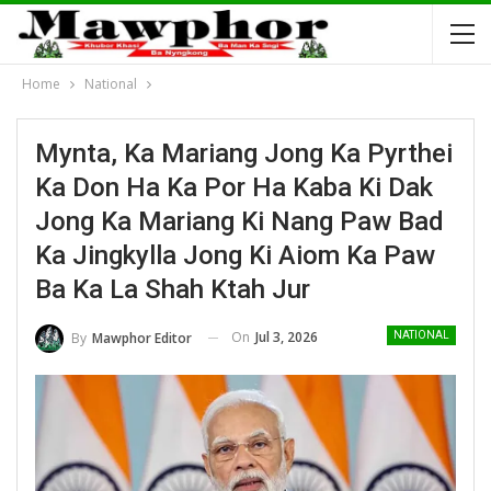
Home
National
Mynta, Ka Mariang Jong Ka Pyrthei
Ka Don Ha Ka Por Ha Kaba Ki Dak
Jong Ka Mariang Ki Nang Paw Bad
Ka Jingkylla Jong Ki Aiom Ka Paw
Ba Ka La Shah Ktah Jur
On
Jul 3, 2026
By
Mawphor Editor
NATIONAL