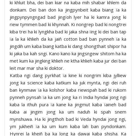
ki khluit bha, dei ban kiar na kaba mih shabar khlem da
donkam. Dei ban don ka jingpynbeit kaba biang ïa ka
jingpynpyngngad bad jingïoh lyer ha ki kamra jong ki
riew tymmen bad ki khynnah. Ki nongrep bad ki nongtrei
kiba trei ha ki lyngkha bad ki jaka shna ïing ki dei ban tap
ïa la ka khlieh da ka jaiñ cotton bad ban pynneh ïa ka
jingdih um kaba biang katba ki dang shongthait shipor ha
ki jaka ba kah sngi. Kano kano ka jingsngew shitom ha ka
met kum ka jingking khlieh ne ktha khlieh kaba jur dei ban
leit mar mar sha ki doktor.
Katba ngi dang pyrkhat ïa kine ki nongrim kiba jylliew
jong ka science kaba katkum ka juk mynta, ngi dei ruh
ban kynmaw ïa ka kolshor kaba riewspah bad ki rukom
pynneh pynsah ïa ka um jong ka ri India hyndai jong ngi
kaba la ithuh pura ïa kane ka jingmut kaba ïaineh bad
kaba ai jingim jong ka um naduh ki spah snem
mynshuwa. Ha ki jingthoh bad ki Veda hyndai jong ngi,
ym jukheiñ ïa ka um kum kaba lah ban pyndonkam.
Hynrei la kheiñ ba ka long ka dawai kaba shisha. Ka