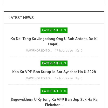
LATEST NEWS
EAST KHASI HILLS
Ka Dei Tang Ka Jingsdang Ong U Bah Ardent, Da Ki
Hajar…
MAWPHOR EDITOR
17 hours ago
0
EAST KHASI HILLS
Kob Ka VPP Ban Kurup Ïa Bor Synshar Ha U 2028
MAWPHOR EDITOR
17 hours ago
0
EAST KHASI HILLS
Sngewskhem U Kyrtong Ka VPP Ban Jop Suk Ha Ka
Elekshon…