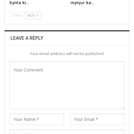
bynta ki…
mynjur ka…
PREV
NEXT
LEAVE A REPLY
Your email address will not be published.