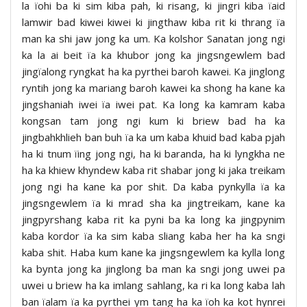
la ïohi ba ki sim kiba pah, ki risang, ki jingri kiba ïaid
lamwir bad kiwei kiwei ki jingthaw kiba rit ki thrang ïa
man ka shi jaw jong ka um. Ka kolshor Sanatan jong ngi
ka la ai beit ïa ka khubor jong ka jingsngewlem bad
jingïalong ryngkat ha ka pyrthei baroh kawei. Ka jinglong
ryntih jong ka mariang baroh kawei ka shong ha kane ka
jingshaniah iwei ïa iwei pat. Ka long ka kamram kaba
kongsan tam jong ngi kum ki briew bad ha ka
jingbahkhlieh ban buh ïa ka um kaba khuid bad kaba pjah
ha ki tnum ïing jong ngi, ha ki baranda, ha ki lyngkha ne
ha ka khiew khyndew kaba rit shabar jong ki jaka treikam
jong ngi ha kane ka por shit. Da kaba pynkylla ïa ka
jingsngewlem ïa ki mrad sha ka jingtreikam, kane ka
jingpyrshang kaba rit ka pyni ba ka long ka jingpynim
kaba kordor ïa ka sim kaba sliang kaba her ha ka sngi
kaba shit. Haba kum kane ka jingsngewlem ka kylla long
ka bynta jong ka jinglong ba man ka sngi jong uwei pa
uwei u briew ha ka imlang sahlang, ka ri ka long kaba lah
ban ïalam ïa ka pyrthei ym tang ha ka ïoh ka kot hynrei