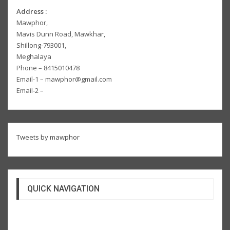
Address :
Mawphor,
Mavis Dunn Road, Mawkhar,
Shillong-793001,
Meghalaya
Phone – 8415010478
Email-1 – mawphor@gmail.com
Email-2 –
Tweets by mawphor
QUICK NAVIGATION