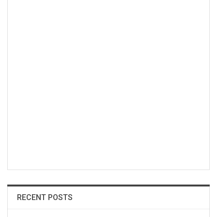
RECENT POSTS