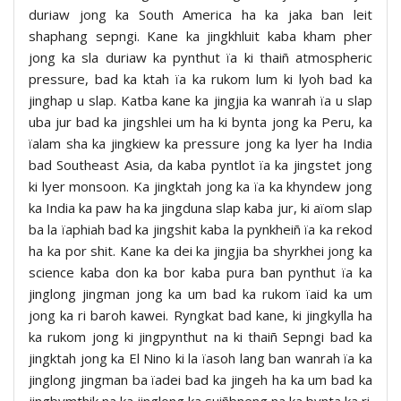
duriaw jong ka South America ha ka jaka ban leit
shaphang sepngi. Kane ka jingkhluit kaba kham pher
jong ka sla duriaw ka pynthut ïa ki thaiñ atmospheric
pressure, bad ka ktah ïa ka rukom lum ki lyoh bad ka
jinghap u slap. Katba kane ka jingjia ka wanrah ïa u slap
uba jur bad ka jingshlei um ha ki bynta jong ka Peru, ka
ïalam sha ka jingkiew ka pressure jong ka lyer ha India
bad Southeast Asia, da kaba pyntlot ïa ka jingstet jong
ki lyer monsoon. Ka jingktah jong ka ïa ka khyndew jong
ka India ka paw ha ka jingduna slap kaba jur, ki aïom slap
ba la ïaphiah bad ka jingshit kaba la pynkheiñ ïa ka rekod
ha ka por shit. Kane ka dei ka jingjia ba shyrkhei jong ka
science kaba don ka bor kaba pura ban pynthut ïa ka
jinglong jingman jong ka um bad ka rukom ïaid ka um
jong ka ri baroh kawei. Ryngkat bad kane, ki jingkylla ha
ka rukom jong ki jingpynthut na ki thaiñ Sepngi bad ka
jingktah jong ka El Nino ki la ïasoh lang ban wanrah ïa ka
jinglong jingman ba ïadei bad ka jingeh ha ka um bad ka
jingbymthik na ka jinglong ka suiñbneng na ka bynta ka ri.