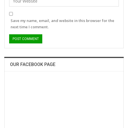
Save my name, email, and website in this browser for the
next time I comment.
OUR FACEBOOK PAGE