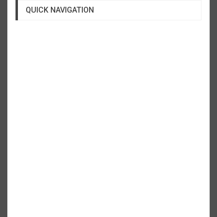
QUICK NAVIGATION