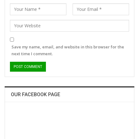
Save my name, email, and website in this browser for the
next time I comment.
OUR FACEBOOK PAGE