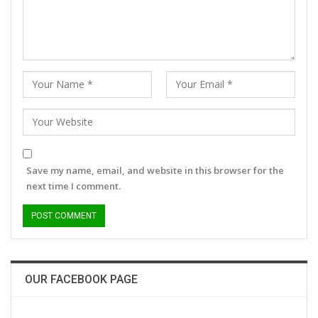
Save my name, email, and website in this browser for the
next time I comment.
OUR FACEBOOK PAGE