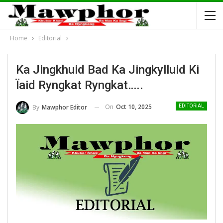
Home
Editorial
Ka Jingkhuid Bad Ka Jingkylluid Ki
Ïaid Ryngkat Ryngkat…..
On
Oct 10, 2025
By
Mawphor Editor
EDITORIAL