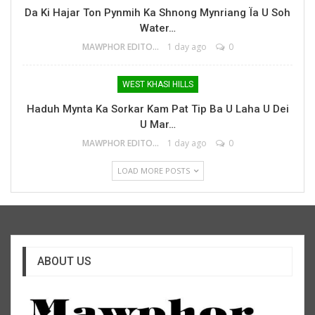
Da Ki Hajar Ton Pynmih Ka Shnong Mynriang Ïa U Soh
Water…
MAWPHOR EDITOR
1 day ago
0
WEST KHASI HILLS
Haduh Mynta Ka Sorkar Kam Pat Tip Ba U Laha U Dei
U Mar…
MAWPHOR EDITOR
1 day ago
0
LOAD MORE POSTS
ABOUT US