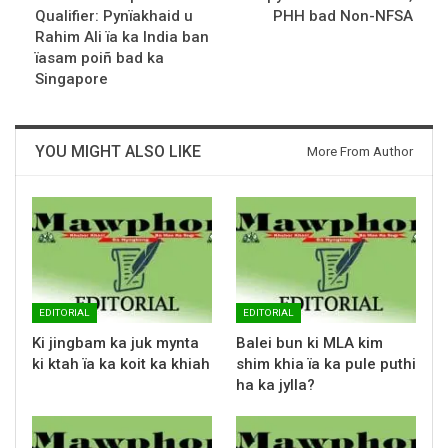
Qualifier: Pynïakhaid u
PHH bad Non-NFSA
Rahim Ali ïa ka India ban
ïasam poiñ bad ka
Singapore
YOU MIGHT ALSO LIKE
More From Author
EDITORIAL
EDITORIAL
Ki jingbam ka juk mynta
Balei bun ki MLA kim
ki ktah ïa ka koit ka khiah
shim khia ïa ka pule puthi
ha ka jylla?